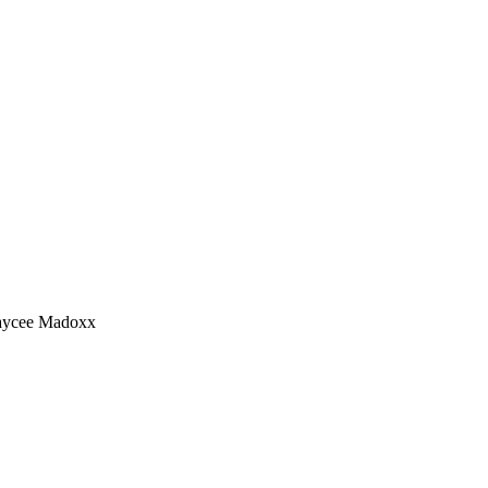
Jaycee Madoxx