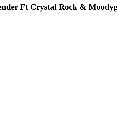
ender Ft Crystal Rock & Moody