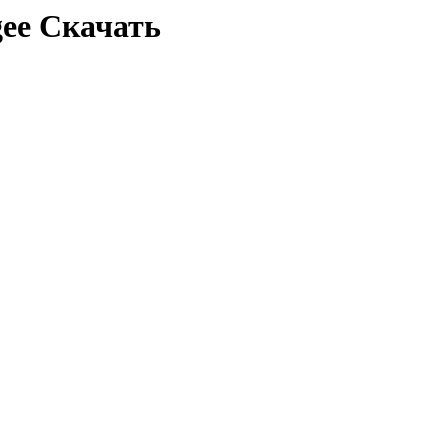
gee Скачать